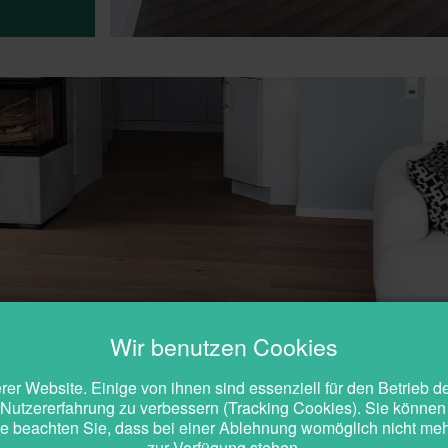
Wir benutzen Cookies
er Website. Einige von ihnen sind essenziell für den Betrieb 
 Nutzererfahrung zu verbessern (Tracking Cookies). Sie können 
e beachten Sie, dass bei einer Ablehnung womöglich nicht mehr 
zur Verfügung stehen.