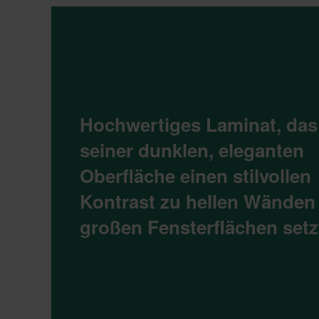
Hochwertiges Laminat, das
seiner dunklen, eleganten
Oberfläche einen stilvollen
Kontrast zu hellen Wänden
großen Fensterflächen setz