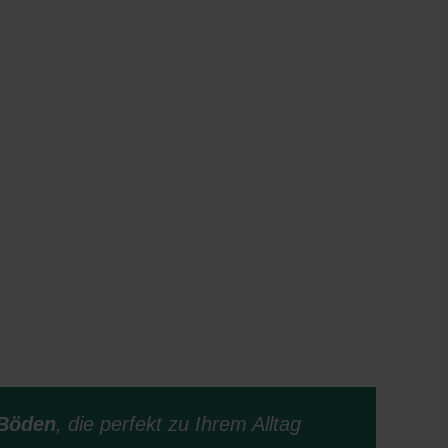
Böden
, die perfekt zu Ihrem Alltag