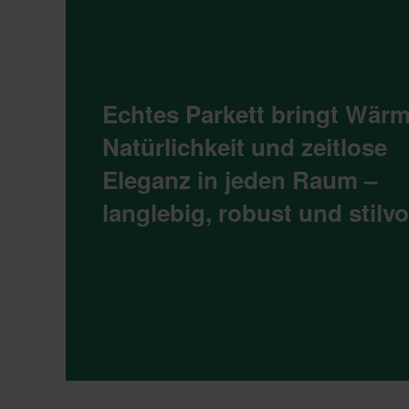
Echtes Parkett bringt Wärm
Natürlichkeit und zeitlose
Eleganz in jeden Raum –
langlebig, robust und stilvol